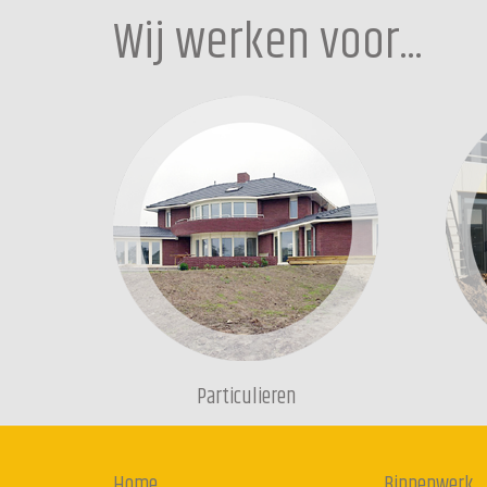
Wij werken voor...
Particulieren
Home
Binnenwerk