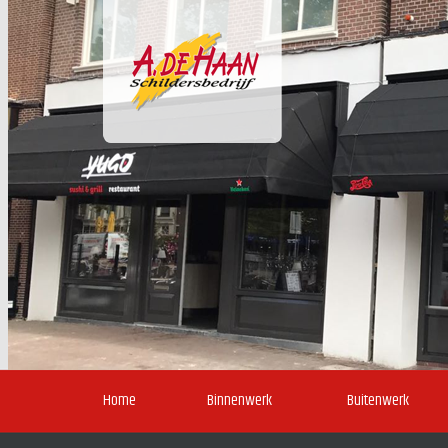
Home
Binnenwerk
Buitenwerk