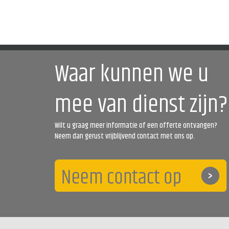
Waar kunnen we u
mee van dienst zijn?
Wilt u graag meer informatie of een offerte ontvangen?
Neem dan gerust vrijblijvend contact met ons op.